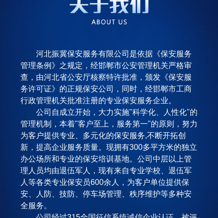
河北振冀保安服务有限公司是依据《保安服务
管理条例》之规定，经邯郸市公安管理机关严格审
查，由河北省公安厅核察特许批准，颁发《保安服
务许可证》的正规保安公司，同时，经邯郸市工商
行政管理机关批准注册的专业保安服务企业。
公司自成立开始，大力实施"科学化、人性化"的
管理机制，本着"客户至上，服务第一"的原则，努力
为客户提供专业、多元化的保安服务,不断开拓创
新，提高企业服务质量。现拥有300多平方米的独立
办公场所和专业的保安培训基地。公司中层以上管
理人员均由退伍军人，现有来自专业学校、退伍军
人等各类专业保安员600余人，为客户单位提供保
安、人防、技防、停车场管理、秩序维护等多种安
全服务。
公司经过315全国征信系统诚信企业认证，被评