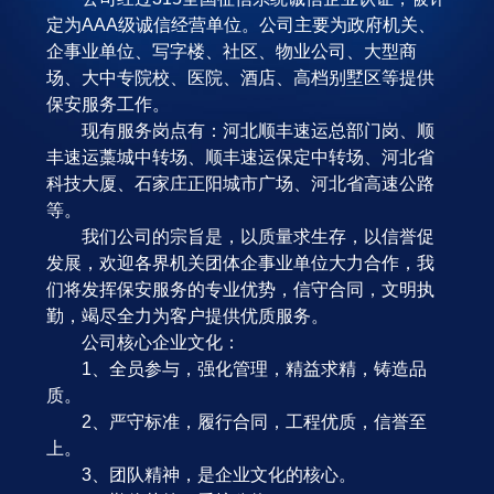
定为AAA级诚信经营单位。公司主要为政府机关、
企事业单位、写字楼、社区、物业公司、大型商
场、大中专院校、医院、酒店、高档别墅区等提供
保安服务工作。
现有服务岗点有：河北顺丰速运总部门岗、顺
丰速运藁城中转场、顺丰速运保定中转场、河北省
科技大厦、石家庄正阳城市广场、河北省高速公路
等。
我们公司的宗旨是，以质量求生存，以信誉促
发展，欢迎各界机关团体企事业单位大力合作，我
们将发挥保安服务的专业优势，信守合同，文明执
勤，竭尽全力为客户提供优质服务。
公司核心企业文化：
1、全员参与，强化管理，精益求精，铸造品
质。
2、严守标准，履行合同，工程优质，信誉至
上。
3、团队精神，是企业文化的核心。